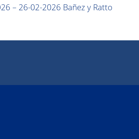
6 – 26-02-2026 Bañez y Ratto