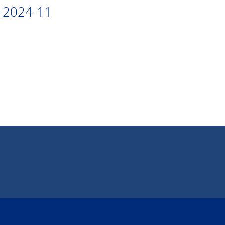
2024-11