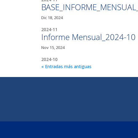
BASE_INFORME_MENSUAL_
Dic 18, 2024
2024-11
Informe Mensual_2024-10
Nov 15, 2024
2024-10
« Entradas más antiguas