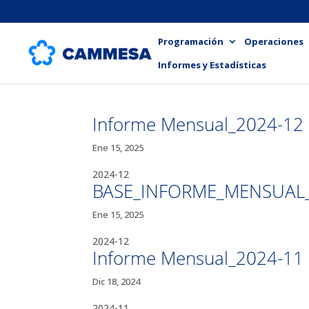
Programación
Operaciones
Informes y Estadísticas
Informe Mensual_2024-12
Ene 15, 2025
2024-12
BASE_INFORME_MENSUAL_
Ene 15, 2025
2024-12
Informe Mensual_2024-11
Dic 18, 2024
2024-11