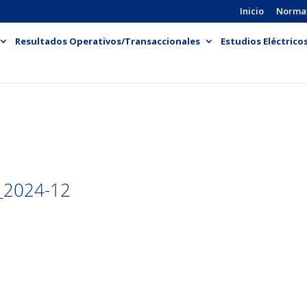
Inicio
Norma
Resultados Operativos/Transaccionales
Estudios Eléctrico
2024-12