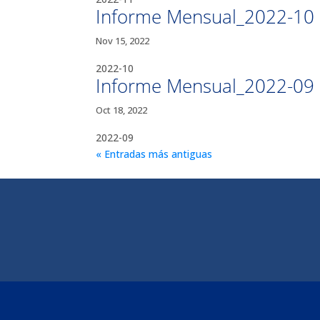
Informe Mensual_2022-10
Nov 15, 2022
2022-10
Informe Mensual_2022-09
Oct 18, 2022
2022-09
« Entradas más antiguas