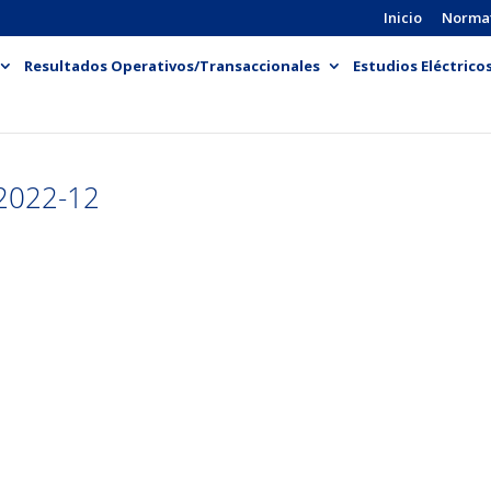
Inicio
Norma
Resultados Operativos/Transaccionales
Estudios Eléctrico
2022-12