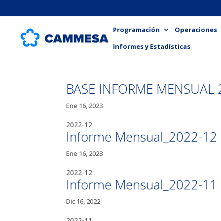
Programación
Operaciones
Informes y Estadísticas
BASE INFORME MENSUAL 
Ene 16, 2023
2022-12
Informe Mensual_2022-12
Ene 16, 2023
2022-12
Informe Mensual_2022-11
Dic 16, 2022
2022-11