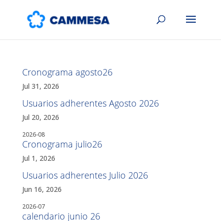
Cronograma agosto26
Jul 31, 2026
Usuarios adherentes Agosto 2026
Jul 20, 2026
2026-08
Cronograma julio26
Jul 1, 2026
Usuarios adherentes Julio 2026
Jun 16, 2026
2026-07
calendario junio 26