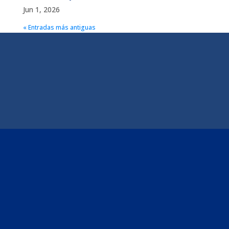
Jun 1, 2026
« Entradas más antiguas