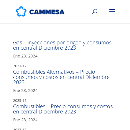
Gas – inyecciones por origen y consumos
en central Diciembre 2023
Ene 23, 2024
2023-12
Combustibles Alternativos – Precio
consumos y costos en central Diciembre
2023
Ene 23, 2024
2023-12
Combustibles – Precio consumos y costos
en central Diciembre 2023
Ene 23, 2024
2023-12