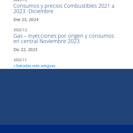
Consumos y precios Combustibles 2021 a
2023 -Diciembre
Ene 23, 2024
2023-12
Gas – inyecciones por origen y consumos
en central Noviembre 2023
Dic 22, 2023
2023-11
« Entradas más antiguas