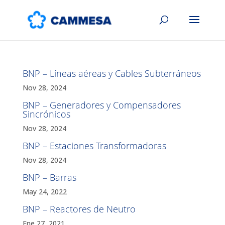
BNP – Líneas aéreas y Cables Subterráneos
Nov 28, 2024
BNP – Generadores y Compensadores
Sincrónicos
Nov 28, 2024
BNP – Estaciones Transformadoras
Nov 28, 2024
BNP – Barras
May 24, 2022
BNP – Reactores de Neutro
Ene 27, 2021