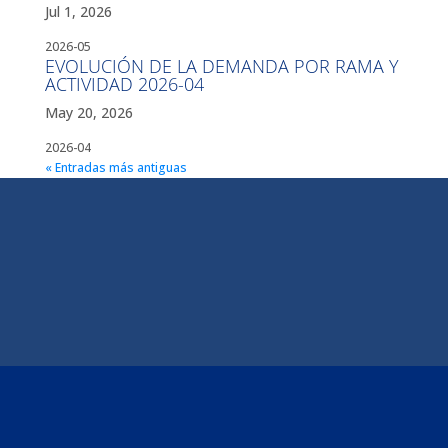
Jul 1, 2026
2026-05
EVOLUCIÓN DE LA DEMANDA POR RAMA Y
ACTIVIDAD 2026-04
May 20, 2026
2026-04
« Entradas más antiguas