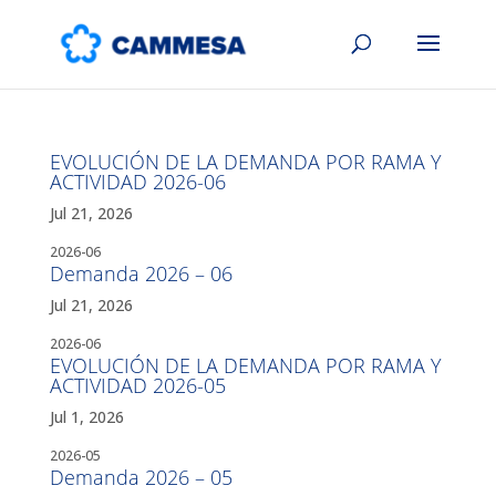
EVOLUCIÓN DE LA DEMANDA POR RAMA Y
ACTIVIDAD 2026-06
Jul 21, 2026
2026-06
Demanda 2026 – 06
Jul 21, 2026
2026-06
EVOLUCIÓN DE LA DEMANDA POR RAMA Y
ACTIVIDAD 2026-05
Jul 1, 2026
2026-05
Demanda 2026 – 05