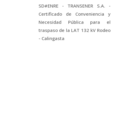
SD#ENRE - TRANSENER S.A. -
Certificado de Conveniencia y
Necesidad Pública para el
traspaso de la LAT 132 kV Rodeo
- Calingasta