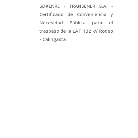
SD#ENRE - TRANSENER S.A. -
Certificado de Conveniencia y
Necesidad Pública para el
traspaso de la LAT 132 kV Rodeo
- Calingasta