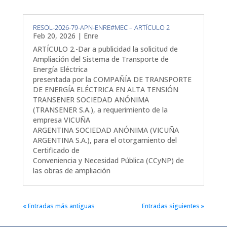
RESOL-2026-79-APN-ENRE#MEC – ARTÍCULO 2
Feb 20, 2026
|
Enre
ARTÍCULO 2.-Dar a publicidad la solicitud de
Ampliación del Sistema de Transporte de
Energía Eléctrica
presentada por la COMPAÑÍA DE TRANSPORTE
DE ENERGÍA ELÉCTRICA EN ALTA TENSIÓN
TRANSENER SOCIEDAD ANÓNIMA
(TRANSENER S.A.), a requerimiento de la
empresa VICUÑA
ARGENTINA SOCIEDAD ANÓNIMA (VICUÑA
ARGENTINA S.A.), para el otorgamiento del
Certificado de
Conveniencia y Necesidad Pública (CCyNP) de
las obras de ampliación
« Entradas más antiguas
Entradas siguientes »