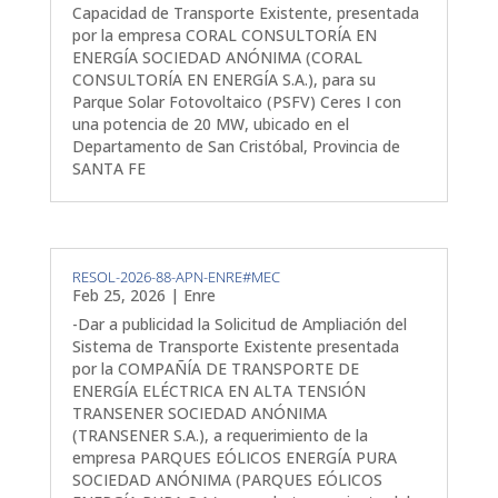
Capacidad de Transporte Existente, presentada
por la empresa CORAL CONSULTORÍA EN
ENERGÍA SOCIEDAD ANÓNIMA (CORAL
CONSULTORÍA EN ENERGÍA S.A.), para su
Parque Solar Fotovoltaico (PSFV) Ceres I con
una potencia de 20 MW, ubicado en el
Departamento de San Cristóbal, Provincia de
SANTA FE
RESOL-2026-88-APN-ENRE#MEC
Feb 25, 2026
|
Enre
-Dar a publicidad la Solicitud de Ampliación del
Sistema de Transporte Existente presentada
por la COMPAÑÍA DE TRANSPORTE DE
ENERGÍA ELÉCTRICA EN ALTA TENSIÓN
TRANSENER SOCIEDAD ANÓNIMA
(TRANSENER S.A.), a requerimiento de la
empresa PARQUES EÓLICOS ENERGÍA PURA
SOCIEDAD ANÓNIMA (PARQUES EÓLICOS