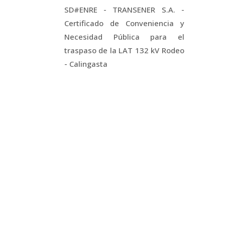
SD#ENRE - TRANSENER S.A. -
Certificado de Conveniencia y
Necesidad Pública para el
traspaso de la LAT 132 kV Rodeo
- Calingasta