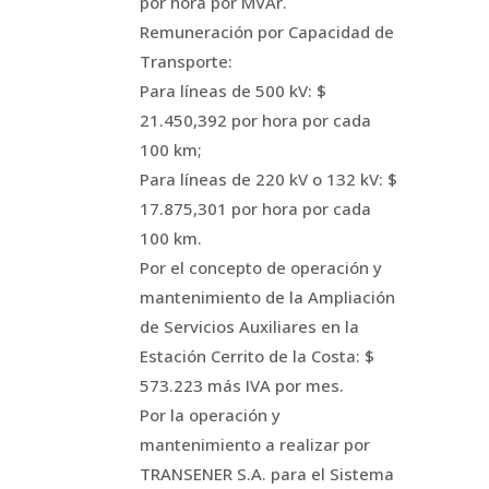
por hora por MVAr.
Remuneración por Capacidad de
Transporte:
Para líneas de 500 kV: $
21.450,392 por hora por cada
100 km;
Para líneas de 220 kV o 132 kV: $
17.875,301 por hora por cada
100 km.
Por el concepto de operación y
mantenimiento de la Ampliación
de Servicios Auxiliares en la
Estación Cerrito de la Costa: $
573.223 más IVA por mes.
Por la operación y
mantenimiento a realizar por
TRANSENER S.A. para el Sistema