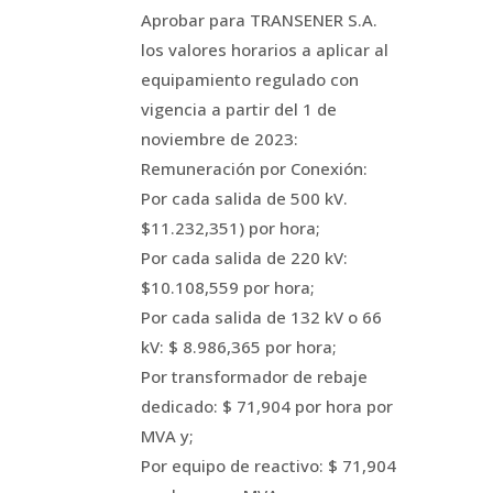
Aprobar para TRANSENER S.A.
los valores horarios a aplicar al
equipamiento regulado con
vigencia a partir del 1 de
noviembre de 2023:
Remuneración por Conexión:
Por cada salida de 500 kV.
$11.232,351) por hora;
Por cada salida de 220 kV:
$10.108,559 por hora;
Por cada salida de 132 kV o 66
kV: $ 8.986,365 por hora;
Por transformador de rebaje
dedicado: $ 71,904 por hora por
MVA y;
Por equipo de reactivo: $ 71,904