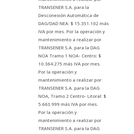
TRANSENER S.A. para la
Desconexión Automática de
DAG/DAD NEA: $ 15.351.102 más
IVA por mes. Por la operación y
mantenimiento a realizar por
TRANSENER S.A. para la DAG
NOA Tramo 1 NOA- Centro: $
10.364.275 más IVA por mes.
Por la operación y
mantenimiento a realizar por
TRANSENER S.A. para la DAG
NOA, Tramo 2 Centro- Litoral: $
5.663.999 más IVA por mes.
Por la operación y
mantenimiento a realizar por
TRANSENER S.A. para la DAG