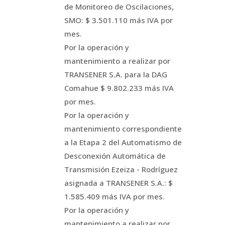
de Monitoreo de Oscilaciones,
SMO: $ 3.501.110 más IVA por
mes.
Por la operación y
mantenimiento a realizar por
TRANSENER S.A. para la DAG
Comahue $ 9.802.233 más IVA
por mes.
Por la operación y
mantenimiento correspondiente
a la Etapa 2 del Automatismo de
Desconexión Automática de
Transmisión Ezeiza - Rodríguez
asignada a TRANSENER S.A.: $
1.585.409 más IVA por mes.
Por la operación y
mantenimiento a realizar por