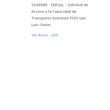
SD#ENRE - EDESAL - Solicitud de
Acceso a la Capacidad de
Transporte Existente PSFV San
Luis Oeste.
Ver Aviso .-263