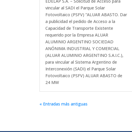
EDELAP S.A. – Solicitud de Acceso para
vincular al SADI el Parque Solar
Fotovoltaico (PSFV) “ALUAR ABASTO. Dar
a publicidad el pedido de Acceso a la
Capacidad de Transporte Existente
requerido por la Empresa ALUAR
ALUMINIO ARGENTINO SOCIEDAD
ANÓNIMA INDUSTRIAL Y COMERCIAL
(ALUAR ALUMINIO ARGENTINO S.A.I.C.),
para vincular al Sistema Argentino de
Interconexión (SADI) el Parque Solar
Fotovoltaico (PSFV) ALUAR ABASTO de
24 MW
« Entradas más antiguas