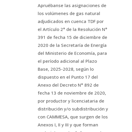
Apruébanse las asignaciones de
los volúmenes de gas natural
adjudicados en cuenca TDF por
el Artículo 2° de la Resolución N°
391 de fecha 15 de diciembre de
2020 de la Secretaría de Energía
del Ministerio de Economía, para
el período adicional al Plazo
Base, 2025-2028, según lo
dispuesto en el Punto 17 del
Anexo del Decreto N° 892 de
fecha 13 de noviembre de 2020,
por productor y licenciataria de
distribución y/o subdistribución y
con CAMMESA, que surgen de los
Anexos I, II y III y que forman