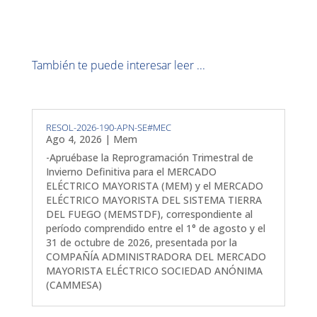
También te puede interesar leer ...
RESOL-2026-190-APN-SE#MEC
Ago 4, 2026
|
Mem
-Apruébase la Reprogramación Trimestral de
Invierno Definitiva para el MERCADO
ELÉCTRICO MAYORISTA (MEM) y el MERCADO
ELÉCTRICO MAYORISTA DEL SISTEMA TIERRA
DEL FUEGO (MEMSTDF), correspondiente al
período comprendido entre el 1° de agosto y el
31 de octubre de 2026, presentada por la
COMPAÑÍA ADMINISTRADORA DEL MERCADO
MAYORISTA ELÉCTRICO SOCIEDAD ANÓNIMA
(CAMMESA)