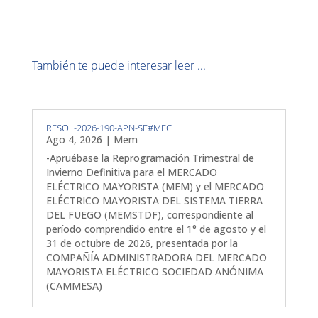
También te puede interesar leer ...
RESOL-2026-190-APN-SE#MEC
Ago 4, 2026
|
Mem
-Apruébase la Reprogramación Trimestral de
Invierno Definitiva para el MERCADO
ELÉCTRICO MAYORISTA (MEM) y el MERCADO
ELÉCTRICO MAYORISTA DEL SISTEMA TIERRA
DEL FUEGO (MEMSTDF), correspondiente al
período comprendido entre el 1° de agosto y el
31 de octubre de 2026, presentada por la
COMPAÑÍA ADMINISTRADORA DEL MERCADO
MAYORISTA ELÉCTRICO SOCIEDAD ANÓNIMA
(CAMMESA)