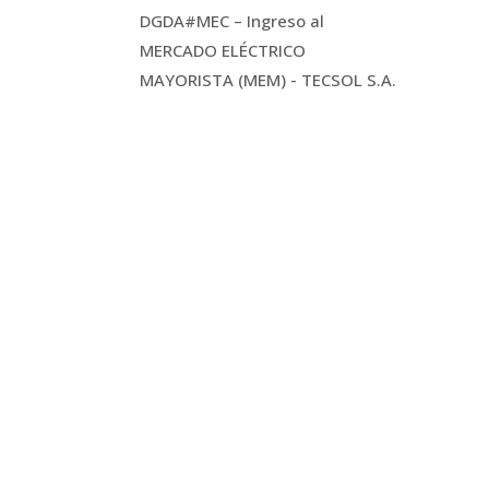
DGDA#MEC – Ingreso al
MERCADO ELÉCTRICO
MAYORISTA (MEM) - TECSOL S.A.