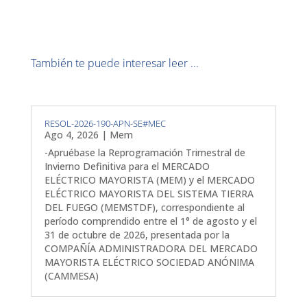
También te puede interesar leer ...
RESOL-2026-190-APN-SE#MEC
Ago 4, 2026
|
Mem
-Apruébase la Reprogramación Trimestral de
Invierno Definitiva para el MERCADO
ELÉCTRICO MAYORISTA (MEM) y el MERCADO
ELÉCTRICO MAYORISTA DEL SISTEMA TIERRA
DEL FUEGO (MEMSTDF), correspondiente al
período comprendido entre el 1° de agosto y el
31 de octubre de 2026, presentada por la
COMPAÑÍA ADMINISTRADORA DEL MERCADO
MAYORISTA ELÉCTRICO SOCIEDAD ANÓNIMA
(CAMMESA)