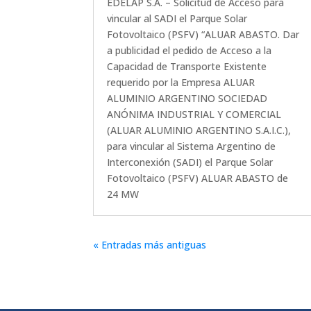
EDELAP S.A. – Solicitud de Acceso para
vincular al SADI el Parque Solar
Fotovoltaico (PSFV) “ALUAR ABASTO. Dar
a publicidad el pedido de Acceso a la
Capacidad de Transporte Existente
requerido por la Empresa ALUAR
ALUMINIO ARGENTINO SOCIEDAD
ANÓNIMA INDUSTRIAL Y COMERCIAL
(ALUAR ALUMINIO ARGENTINO S.A.I.C.),
para vincular al Sistema Argentino de
Interconexión (SADI) el Parque Solar
Fotovoltaico (PSFV) ALUAR ABASTO de
24 MW
« Entradas más antiguas