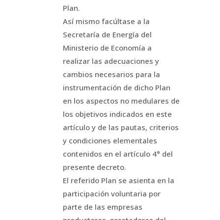
Plan.
Así mismo facúltase a la
Secretaría de Energía del
Ministerio de Economía a
realizar las adecuaciones y
cambios necesarios para la
instrumentación de dicho Plan
en los aspectos no medulares de
los objetivos indicados en este
artículo y de las pautas, criterios
y condiciones elementales
contenidos en el artículo 4° del
presente decreto.
El referido Plan se asienta en la
participación voluntaria por
parte de las empresas