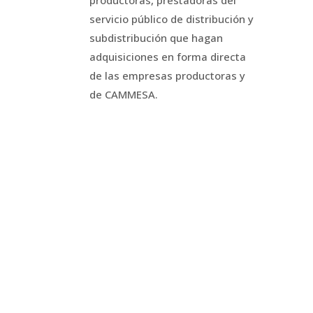
productoras, prestadoras del
servicio público de distribución y
subdistribución que hagan
adquisiciones en forma directa
de las empresas productoras y
de CAMMESA.