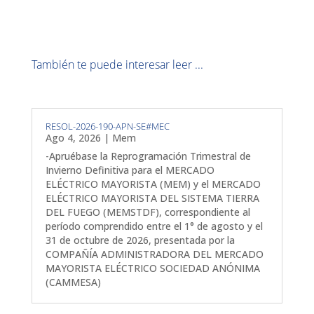
También te puede interesar leer ...
RESOL-2026-190-APN-SE#MEC
Ago 4, 2026
|
Mem
-Apruébase la Reprogramación Trimestral de
Invierno Definitiva para el MERCADO
ELÉCTRICO MAYORISTA (MEM) y el MERCADO
ELÉCTRICO MAYORISTA DEL SISTEMA TIERRA
DEL FUEGO (MEMSTDF), correspondiente al
período comprendido entre el 1° de agosto y el
31 de octubre de 2026, presentada por la
COMPAÑÍA ADMINISTRADORA DEL MERCADO
MAYORISTA ELÉCTRICO SOCIEDAD ANÓNIMA
(CAMMESA)