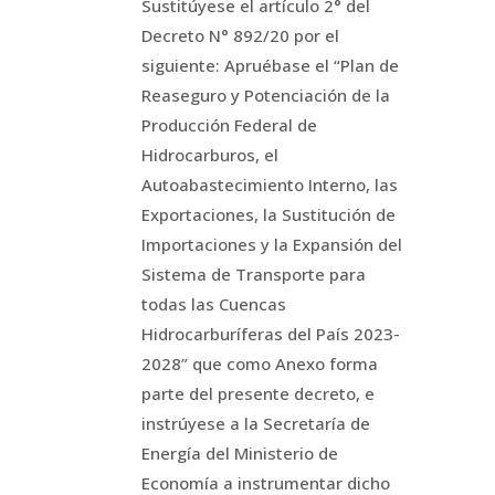
Sustitúyese el artículo 2° del
Decreto N° 892/20 por el
siguiente: Apruébase el “Plan de
Reaseguro y Potenciación de la
Producción Federal de
Hidrocarburos, el
Autoabastecimiento Interno, las
Exportaciones, la Sustitución de
Importaciones y la Expansión del
Sistema de Transporte para
todas las Cuencas
Hidrocarburíferas del País 2023-
2028” que como Anexo forma
parte del presente decreto, e
instrúyese a la Secretaría de
Energía del Ministerio de
Economía a instrumentar dicho