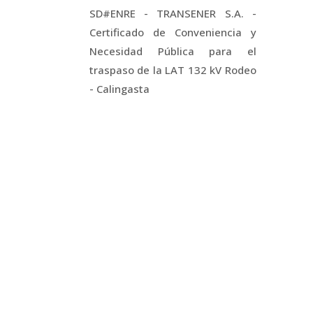
SD#ENRE - TRANSENER S.A. -
Certificado de Conveniencia y
Necesidad Pública para el
traspaso de la LAT 132 kV Rodeo
- Calingasta