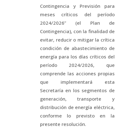
Contingencia y Previsión para
meses críticos del período
2024/2026” (el Plan de
Contingencia), con la finalidad de
evitar, reducir o mitigar la crítica
condición de abastecimiento de
energía para los días críticos del
período 2024/2026, que
comprende las acciones propias
que implementará esta
Secretaría en los segmentos de
generación, transporte y
distribución de energía eléctrica,
conforme lo previsto en la
presente resolución
.