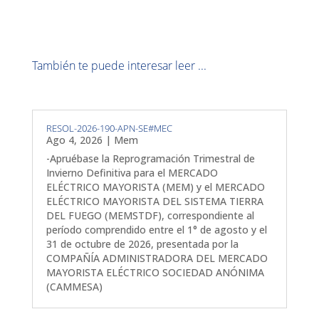
También te puede interesar leer ...
RESOL-2026-190-APN-SE#MEC
Ago 4, 2026
|
Mem
-Apruébase la Reprogramación Trimestral de
Invierno Definitiva para el MERCADO
ELÉCTRICO MAYORISTA (MEM) y el MERCADO
ELÉCTRICO MAYORISTA DEL SISTEMA TIERRA
DEL FUEGO (MEMSTDF), correspondiente al
período comprendido entre el 1° de agosto y el
31 de octubre de 2026, presentada por la
COMPAÑÍA ADMINISTRADORA DEL MERCADO
MAYORISTA ELÉCTRICO SOCIEDAD ANÓNIMA
(CAMMESA)