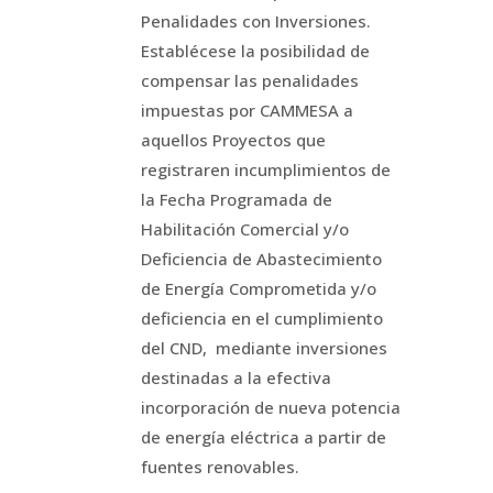
Penalidades con Inversiones.
Establécese la posibilidad de
compensar las penalidades
impuestas por CAMMESA a
aquellos Proyectos que
registraren incumplimientos de
la Fecha Programada de
Habilitación Comercial y/o
Deficiencia de Abastecimiento
de Energía Comprometida y/o
deficiencia en el cumplimiento
del CND, mediante inversiones
destinadas a la efectiva
incorporación de nueva potencia
de energía eléctrica a partir de
fuentes renovables.