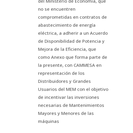
del Ministerio de Economía, que
no se encuentren
comprometidas en contratos de
abastecimiento de energía
eléctrica, a adherir a un Acuerdo
de Disponibilidad de Potencia y
Mejora de la Eficiencia, que
como Anexo que forma parte de
la presente, con CAMMESA en
representación de los
Distribuidores y Grandes
Usuarios del MEM con el objetivo
de incentivar las inversiones
necesarias de Mantenimientos
Mayores y Menores de las
máquinas