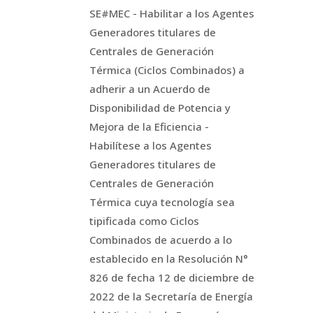
SE#MEC - Habilitar a los Agentes
Generadores titulares de
Centrales de Generación
Térmica (Ciclos Combinados) a
adherir a un Acuerdo de
Disponibilidad de Potencia y
Mejora de la Eficiencia -
Habilítese a los Agentes
Generadores titulares de
Centrales de Generación
Térmica cuya tecnología sea
tipificada como Ciclos
Combinados de acuerdo a lo
establecido en la Resolución N°
826 de fecha 12 de diciembre de
2022 de la Secretaría de Energía