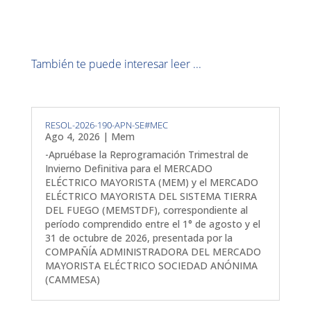
También te puede interesar leer ...
RESOL-2026-190-APN-SE#MEC
Ago 4, 2026
|
Mem
-Apruébase la Reprogramación Trimestral de
Invierno Definitiva para el MERCADO
ELÉCTRICO MAYORISTA (MEM) y el MERCADO
ELÉCTRICO MAYORISTA DEL SISTEMA TIERRA
DEL FUEGO (MEMSTDF), correspondiente al
período comprendido entre el 1° de agosto y el
31 de octubre de 2026, presentada por la
COMPAÑÍA ADMINISTRADORA DEL MERCADO
MAYORISTA ELÉCTRICO SOCIEDAD ANÓNIMA
(CAMMESA)