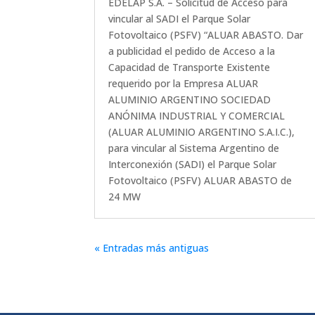
EDELAP S.A. – Solicitud de Acceso para
vincular al SADI el Parque Solar
Fotovoltaico (PSFV) “ALUAR ABASTO. Dar
a publicidad el pedido de Acceso a la
Capacidad de Transporte Existente
requerido por la Empresa ALUAR
ALUMINIO ARGENTINO SOCIEDAD
ANÓNIMA INDUSTRIAL Y COMERCIAL
(ALUAR ALUMINIO ARGENTINO S.A.I.C.),
para vincular al Sistema Argentino de
Interconexión (SADI) el Parque Solar
Fotovoltaico (PSFV) ALUAR ABASTO de
24 MW
« Entradas más antiguas