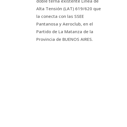
doble terna existente Línea de
Alta Tensión (LAT) 619/620 que
la conecta con las SSEE
Pantanosa y Aeroclub, en el
Partido de La Matanza de la
Provincia de BUENOS AIRES.