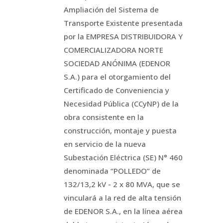
Ampliación del Sistema de
Transporte Existente presentada
por la EMPRESA DISTRIBUIDORA Y
COMERCIALIZADORA NORTE
SOCIEDAD ANÓNIMA (EDENOR
S.A.) para el otorgamiento del
Certificado de Conveniencia y
Necesidad Pública (CCyNP) de la
obra consistente en la
construcción, montaje y puesta
en servicio de la nueva
Subestación Eléctrica (SE) N° 460
denominada “POLLEDO” de
132/13,2 kV - 2 x 80 MVA, que se
vinculará a la red de alta tensión
de EDENOR S.A., en la línea aérea