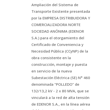
Ampliación del Sistema de
Transporte Existente presentada
por la EMPRESA DISTRIBUIDORA Y
COMERCIALIZADORA NORTE
SOCIEDAD ANÓNIMA (EDENOR
S.A.) para el otorgamiento del
Certificado de Conveniencia y
Necesidad Pública (CCyNP) de la
obra consistente en la
construcción, montaje y puesta
en servicio de la nueva
Subestación Eléctrica (SE) N° 460
denominada “POLLEDO” de
132/13,2 kV - 2 x 80 MVA, que se
vinculará a la red de alta tensión
de EDENOR S.A., en la línea aérea