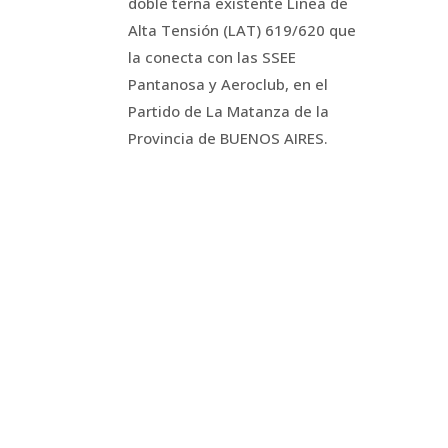
doble terna existente Línea de
Alta Tensión (LAT) 619/620 que
la conecta con las SSEE
Pantanosa y Aeroclub, en el
Partido de La Matanza de la
Provincia de BUENOS AIRES.