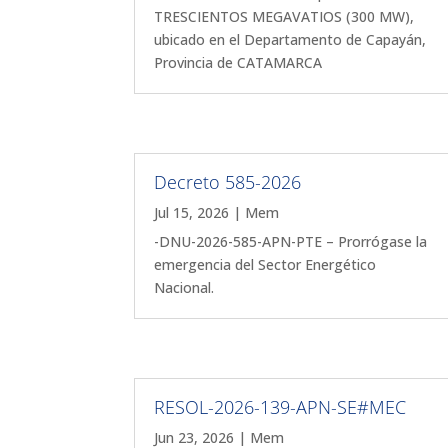
TRESCIENTOS MEGAVATIOS (300 MW),
ubicado en el Departamento de Capayán,
Provincia de CATAMARCA
Decreto 585-2026
Jul 15, 2026
|
Mem
-DNU-2026-585-APN-PTE – Prorrógase la
emergencia del Sector Energético
Nacional.
RESOL-2026-139-APN-SE#MEC
Jun 23, 2026
|
Mem