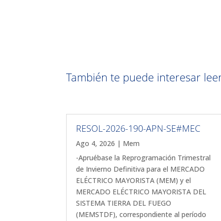
También te puede interesar leer 
RESOL-2026-190-APN-SE#MEC
Ago 4, 2026
|
Mem
-Apruébase la Reprogramación Trimestral
de Invierno Definitiva para el MERCADO
ELÉCTRICO MAYORISTA (MEM) y el
MERCADO ELÉCTRICO MAYORISTA DEL
SISTEMA TIERRA DEL FUEGO
(MEMSTDF), correspondiente al período