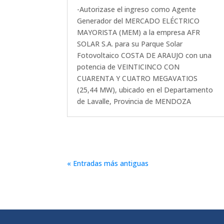
-Autorizase el ingreso como Agente
Generador del MERCADO ELÉCTRICO
MAYORISTA (MEM) a la empresa AFR
SOLAR S.A. para su Parque Solar
Fotovoltaico COSTA DE ARAUJO con una
potencia de VEINTICINCO CON
CUARENTA Y CUATRO MEGAVATIOS
(25,44 MW), ubicado en el Departamento
de Lavalle, Provincia de MENDOZA
« Entradas más antiguas