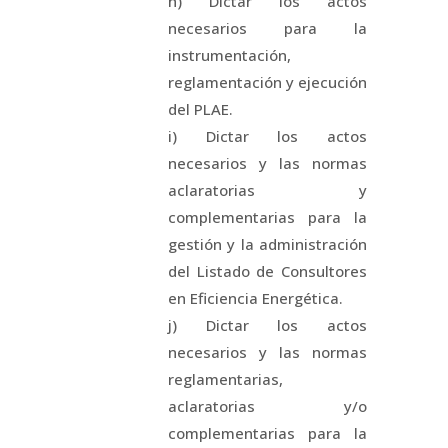
h) Dictar los actos
necesarios para la
instrumentación,
reglamentación y ejecución
del PLAE.
i) Dictar los actos
necesarios y las normas
aclaratorias y
complementarias para la
gestión y la administración
del Listado de Consultores
en Eficiencia Energética.
j) Dictar los actos
necesarios y las normas
reglamentarias,
aclaratorias y/o
complementarias para la