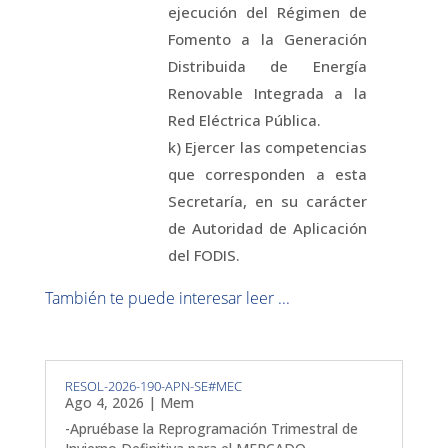
ejecución del Régimen de
Fomento a la Generación
Distribuida de Energía
Renovable Integrada a la
Red Eléctrica Pública.
k) Ejercer las competencias
que corresponden a esta
Secretaría, en su carácter
de Autoridad de Aplicación
del FODIS.
También te puede interesar leer ...
RESOL-2026-190-APN-SE#MEC
Ago 4, 2026
|
Mem
-Apruébase la Reprogramación Trimestral de