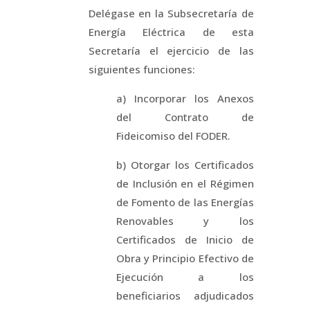
Delégase en la Subsecretaría de
Energía Eléctrica de esta
Secretaría el ejercicio de las
siguientes funciones:
a) Incorporar los Anexos
del Contrato de
Fideicomiso del FODER.
b) Otorgar los Certificados
de Inclusión en el Régimen
de Fomento de las Energías
Renovables y los
Certificados de Inicio de
Obra y Principio Efectivo de
Ejecución a los
beneficiarios adjudicados