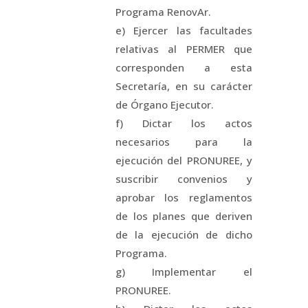
Programa RenovAr.
e) Ejercer las facultades
relativas al PERMER que
corresponden a esta
Secretaría, en su carácter
de Órgano Ejecutor.
f) Dictar los actos
necesarios para la
ejecución del PRONUREE, y
suscribir convenios y
aprobar los reglamentos
de los planes que deriven
de la ejecución de dicho
Programa.
g) Implementar el
PRONUREE.