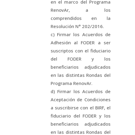
en el marco del Programa
RenovAr, a los
comprendidos en la
Resolución N° 202/2016.
c) Firmar los Acuerdos de
Adhesión al FODER a ser
suscriptos con el fiduciario
del FODER y los
beneficiarios adjudicados
en las distintas Rondas del
Programa RenovAr.
d) Firmar los Acuerdos de
Aceptación de Condiciones
a suscribirse con el BIRF, el
fiduciario del FODER y los
beneficiarios adjudicados
en las distintas Rondas del