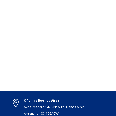
Oficinas Buenos Aires

Avda. Madero 942 - Piso 1° Buenos Aires
Argentina - (C1106ACW)