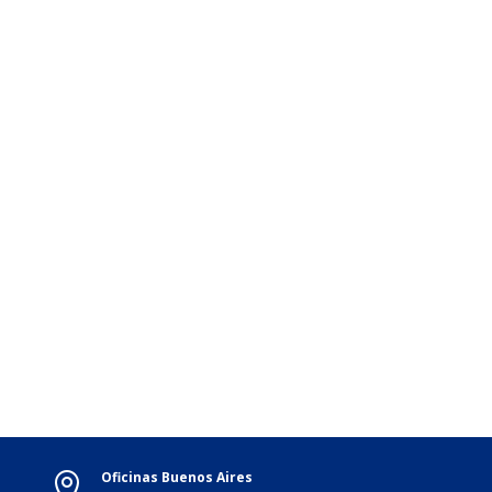
Oficinas Buenos Aires
