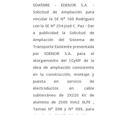
SD#ENRE - EDENOR S.A. -
Solicitud de Ampliación para
vincular la SE N° 160 Rodríguez
con la SE N° 254 José C. Paz - Dar
a publicidad la Solicitud de
Ampliación del Sistema de
Transporte Existente presentada
por EDENOR S.A. para el
otorgamiento del CCyNP de la
obra de ampliación consistente
en la construcción, montaje y
puesta en servicio de
electroductos en cable
subterráneo de 2X220 kV de
aluminio de 2500 mm2 XLPE ,
Ternas N° 098 y N° 099, para