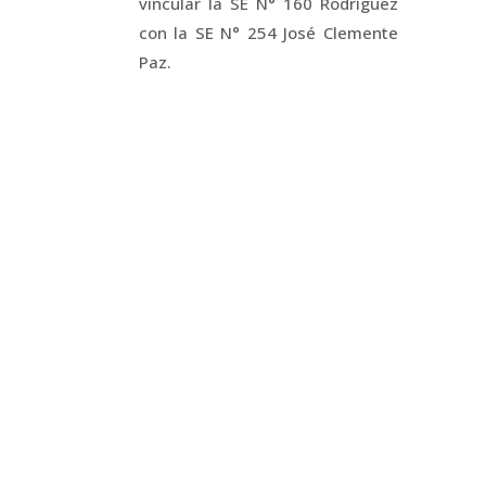
vincular la SE N° 160 Rodríguez
con la SE N° 254 José Clemente
Paz.