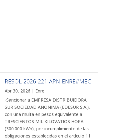
RESOL-2026-221-APN-ENRE#MEC
Abr 30, 2026
|
Enre
-Sancionar a EMPRESA DISTRIBUIDORA
SUR SOCIEDAD ANONIMA (EDESUR S.A.),
con una multa en pesos equivalente a
TRESCIENTOS MIL KILOVATIOS HORA
(300.000 kWh), por incumplimiento de las
obligaciones establecidas en el artículo 11