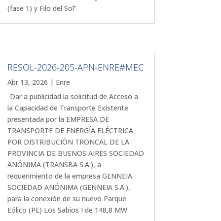
(fase 1) y Filo del Sol”
RESOL-2026-205-APN-ENRE#MEC
Abr 13, 2026
|
Enre
-Dar a publicidad la solicitud de Acceso a
la Capacidad de Transporte Existente
presentada por la EMPRESA DE
TRANSPORTE DE ENERGÍA ELÉCTRICA
POR DISTRIBUCIÓN TRONCAL DE LA
PROVINCIA DE BUENOS AIRES SOCIEDAD
ANÓNIMA (TRANSBA S.A.), a
requerimiento de la empresa GENNEIA
SOCIEDAD ANÓNIMA (GENNEIA S.A.),
para la conexión de su nuevo Parque
Eólico (PE) Los Sabios I de 148,8 MW