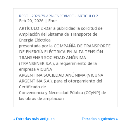
RESOL-2026-79-APN-ENRE#MEC – ARTÍCULO 2
Feb 20, 2026
|
Enre
ARTÍCULO 2.-Dar a publicidad la solicitud de
Ampliación del Sistema de Transporte de
Energía Eléctrica
presentada por la COMPAÑÍA DE TRANSPORTE
DE ENERGÍA ELÉCTRICA EN ALTA TENSIÓN
TRANSENER SOCIEDAD ANÓNIMA
(TRANSENER S.A.), a requerimiento de la
empresa VICUÑA
ARGENTINA SOCIEDAD ANÓNIMA (VICUÑA
ARGENTINA S.A.), para el otorgamiento del
Certificado de
Conveniencia y Necesidad Pública (CCyNP) de
las obras de ampliación
« Entradas más antiguas
Entradas siguientes »