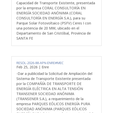
Capacidad de Transporte Existente, presentada
por la empresa CORAL CONSULTORÍA EN
ENERGÍA SOCIEDAD ANÓNIMA (CORAL
CONSULTORÍA EN ENERGÍA S.A.), para su
Parque Solar Fotovoltaico (PSFV) Ceres I con
una potencia de 20 MW, ubicado en el
Departamento de San Cristóbal, Provincia de
SANTA FE
RESOL-2026-88-APN-ENRE#MEC
Feb 25, 2026
|
Enre
-Dar a publicidad la Solicitud de Ampliación del
Sistema de Transporte Existente presentada
por la COMPAÑÍA DE TRANSPORTE DE
ENERGÍA ELÉCTRICA EN ALTA TENSIÓN
TRANSENER SOCIEDAD ANÓNIMA
(TRANSENER S.A.), a requerimiento de la
empresa PARQUES EÓLICOS ENERGÍA PURA
SOCIEDAD ANÓNIMA (PARQUES EÓLICOS