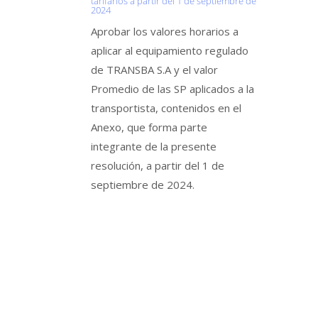
tarifarios a partir del 1 de septiembre de
2024
Aprobar los valores horarios a
aplicar al equipamiento regulado
de TRANSBA S.A y el valor
Promedio de las SP aplicados a la
transportista, contenidos en el
Anexo, que forma parte
integrante de la presente
resolución, a partir del 1 de
septiembre de 2024.