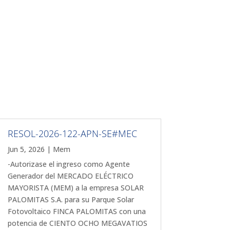
RESOL-2026-122-APN-SE#MEC
Jun 5, 2026
|
Mem
-Autorizase el ingreso como Agente
Generador del MERCADO ELÉCTRICO
MAYORISTA (MEM) a la empresa SOLAR
PALOMITAS S.A. para su Parque Solar
Fotovoltaico FINCA PALOMITAS con una
potencia de CIENTO OCHO MEGAVATIOS