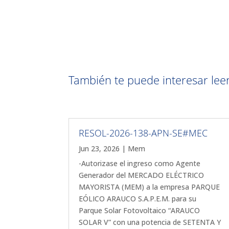
También te puede interesar leer 
RESOL-2026-138-APN-SE#MEC
Jun 23, 2026
|
Mem
-Autorizase el ingreso como Agente
Generador del MERCADO ELÉCTRICO
MAYORISTA (MEM) a la empresa PARQUE
EÓLICO ARAUCO S.A.P.E.M. para su
Parque Solar Fotovoltaico “ARAUCO
SOLAR V” con una potencia de SETENTA Y