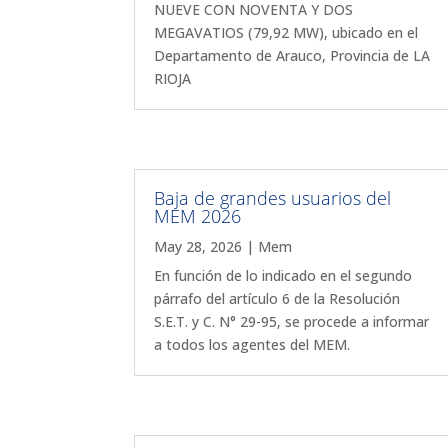
NUEVE CON NOVENTA Y DOS
MEGAVATIOS (79,92 MW), ubicado en el
Departamento de Arauco, Provincia de LA
RIOJA
Baja de grandes usuarios del
MEM 2026
May 28, 2026
|
Mem
En función de lo indicado en el segundo
párrafo del artículo 6 de la Resolución
S.E.T. y C. N° 29-95, se procede a informar
a todos los agentes del MEM.