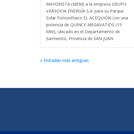
MAYORISTA (MEM) a la empresa GRUPO
VARSOVIA ENERGÍA S.A. para su Parque
Solar Fotovoltaico EL ACEQUIÓN con una
potencia de QUINCE MEGAVATIOS (15
MW), ubicado en el Departamento de
Sarmiento, Provincia de SAN JUAN
« Entradas más antiguas