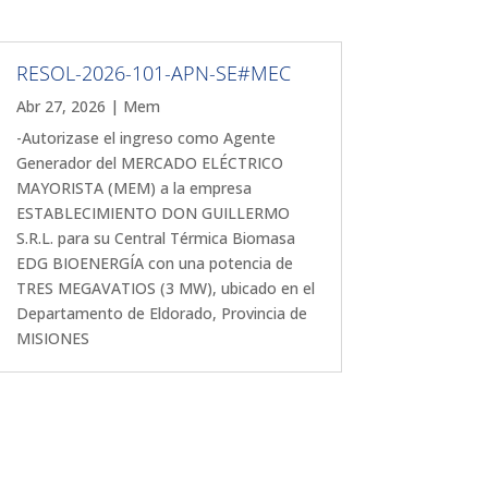
RESOL-2026-101-APN-SE#MEC
Abr 27, 2026
|
Mem
-Autorizase el ingreso como Agente
Generador del MERCADO ELÉCTRICO
MAYORISTA (MEM) a la empresa
ESTABLECIMIENTO DON GUILLERMO
S.R.L. para su Central Térmica Biomasa
EDG BIOENERGÍA con una potencia de
TRES MEGAVATIOS (3 MW), ubicado en el
Departamento de Eldorado, Provincia de
MISIONES