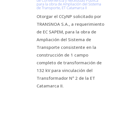
de Conveniencia y Necesidad Pública
para la obra de Ampliación del Sistema
de Transporte, ET Catamarca II
Otorgar el CCyNP solicitado por
TRANSNOA S.A., a requerimiento
de EC SAPEM, para la obra de
Ampliación del Sistema de
Transporte consistente en la
construcción de 1 campo
completo de transformación de
132 kV para vinculación del
Transformador Nº 2 de la ET
Catamarca II.