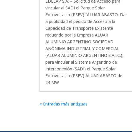
EDELAP S.A. – Solicitud de Acceso para
vincular al SADI el Parque Solar
Fotovoltaico (PSFV) “ALUAR ABASTO. Dar
a publicidad el pedido de Acceso a la
Capacidad de Transporte Existente
requerido por la Empresa ALUAR
ALUMINIO ARGENTINO SOCIEDAD
ANÓNIMA INDUSTRIAL Y COMERCIAL
(ALUAR ALUMINIO ARGENTINO S.A.I.C.),
para vincular al Sistema Argentino de
Interconexión (SADI) el Parque Solar
Fotovoltaico (PSFV) ALUAR ABASTO de
24 MW
« Entradas más antiguas