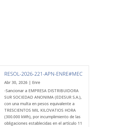
RESOL-2026-221-APN-ENRE#MEC
Abr 30, 2026
|
Enre
-Sancionar a EMPRESA DISTRIBUIDORA
SUR SOCIEDAD ANONIMA (EDESUR S.A.),
con una multa en pesos equivalente a
TRESCIENTOS MIL KILOVATIOS HORA
(300.000 kWh), por incumplimiento de las
obligaciones establecidas en el artículo 11