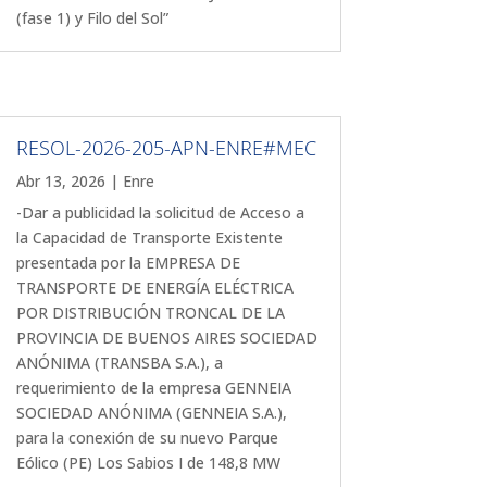
(fase 1) y Filo del Sol”
RESOL-2026-205-APN-ENRE#MEC
Abr 13, 2026
|
Enre
-Dar a publicidad la solicitud de Acceso a
la Capacidad de Transporte Existente
presentada por la EMPRESA DE
TRANSPORTE DE ENERGÍA ELÉCTRICA
POR DISTRIBUCIÓN TRONCAL DE LA
PROVINCIA DE BUENOS AIRES SOCIEDAD
ANÓNIMA (TRANSBA S.A.), a
requerimiento de la empresa GENNEIA
SOCIEDAD ANÓNIMA (GENNEIA S.A.),
para la conexión de su nuevo Parque
Eólico (PE) Los Sabios I de 148,8 MW