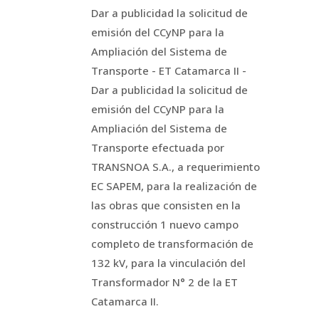
Dar a publicidad la solicitud de
emisión del CCyNP para la
Ampliación del Sistema de
Transporte - ET Catamarca II -
Dar a publicidad la solicitud de
emisión del CCyNP para la
Ampliación del Sistema de
Transporte efectuada por
TRANSNOA S.A., a requerimiento
EC SAPEM, para la realización de
las obras que consisten en la
construcción 1 nuevo campo
completo de transformación de
132 kV, para la vinculación del
Transformador N° 2 de la ET
Catamarca II.