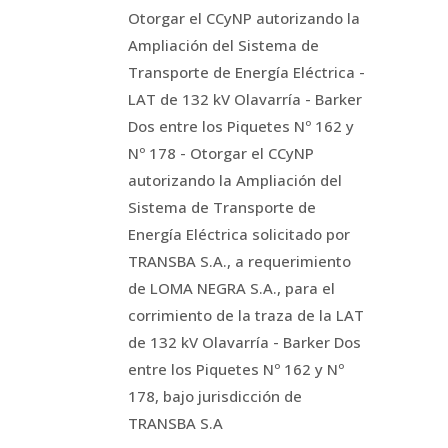
Otorgar el CCyNP autorizando la
Ampliación del Sistema de
Transporte de Energía Eléctrica -
LAT de 132 kV Olavarría - Barker
Dos entre los Piquetes Nº 162 y
Nº 178 - Otorgar el CCyNP
autorizando la Ampliación del
Sistema de Transporte de
Energía Eléctrica solicitado por
TRANSBA S.A., a requerimiento
de LOMA NEGRA S.A., para el
corrimiento de la traza de la LAT
de 132 kV Olavarría - Barker Dos
entre los Piquetes Nº 162 y Nº
178, bajo jurisdicción de
TRANSBA S.A