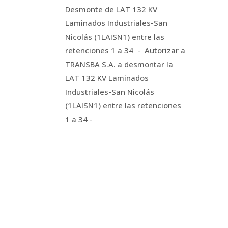
Desmonte de LAT 132 KV
Laminados Industriales-San
Nicolás (1LAISN1) entre las
retenciones 1 a 34 - Autorizar a
TRANSBA S.A. a desmontar la
LAT 132 KV Laminados
Industriales-San Nicolás
(1LAISN1) entre las retenciones
1 a 34 -