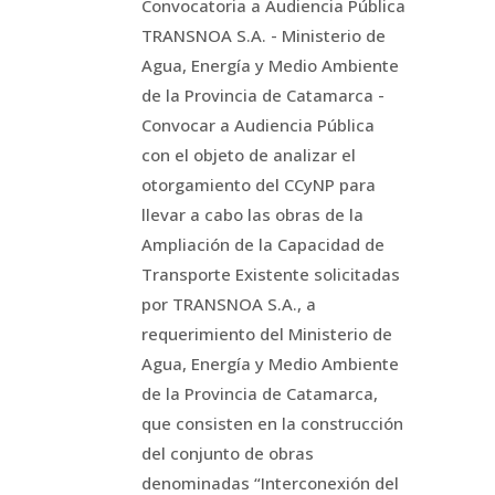
Convocatoria a Audiencia Pública
TRANSNOA S.A. - Ministerio de
Agua, Energía y Medio Ambiente
de la Provincia de Catamarca -
Convocar a Audiencia Pública
con el objeto de analizar el
otorgamiento del CCyNP para
llevar a cabo las obras de la
Ampliación de la Capacidad de
Transporte Existente solicitadas
por TRANSNOA S.A., a
requerimiento del Ministerio de
Agua, Energía y Medio Ambiente
de la Provincia de Catamarca,
que consisten en la construcción
del conjunto de obras
denominadas “Interconexión del