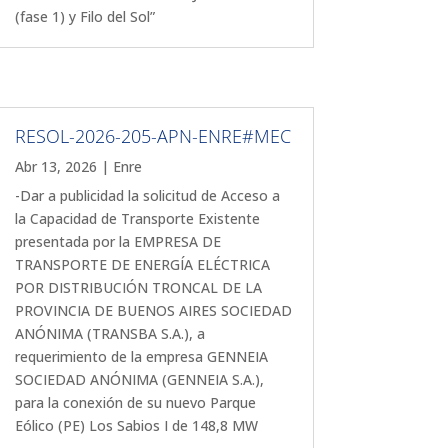
(fase 1) y Filo del Sol”
RESOL-2026-205-APN-ENRE#MEC
Abr 13, 2026
|
Enre
-Dar a publicidad la solicitud de Acceso a
la Capacidad de Transporte Existente
presentada por la EMPRESA DE
TRANSPORTE DE ENERGÍA ELÉCTRICA
POR DISTRIBUCIÓN TRONCAL DE LA
PROVINCIA DE BUENOS AIRES SOCIEDAD
ANÓNIMA (TRANSBA S.A.), a
requerimiento de la empresa GENNEIA
SOCIEDAD ANÓNIMA (GENNEIA S.A.),
para la conexión de su nuevo Parque
Eólico (PE) Los Sabios I de 148,8 MW