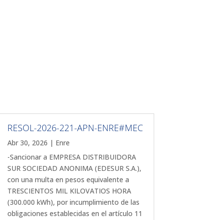
RESOL-2026-221-APN-ENRE#MEC
Abr 30, 2026
|
Enre
-Sancionar a EMPRESA DISTRIBUIDORA
SUR SOCIEDAD ANONIMA (EDESUR S.A.),
con una multa en pesos equivalente a
TRESCIENTOS MIL KILOVATIOS HORA
(300.000 kWh), por incumplimiento de las
obligaciones establecidas en el artículo 11