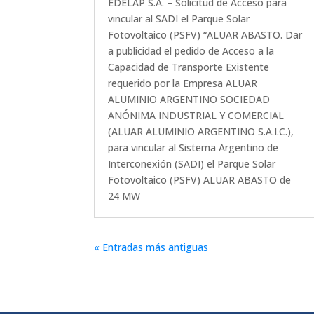
EDELAP S.A. – Solicitud de Acceso para
vincular al SADI el Parque Solar
Fotovoltaico (PSFV) “ALUAR ABASTO. Dar
a publicidad el pedido de Acceso a la
Capacidad de Transporte Existente
requerido por la Empresa ALUAR
ALUMINIO ARGENTINO SOCIEDAD
ANÓNIMA INDUSTRIAL Y COMERCIAL
(ALUAR ALUMINIO ARGENTINO S.A.I.C.),
para vincular al Sistema Argentino de
Interconexión (SADI) el Parque Solar
Fotovoltaico (PSFV) ALUAR ABASTO de
24 MW
« Entradas más antiguas