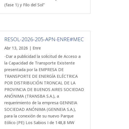
(fase 1) y Filo del Sol”
RESOL-2026-205-APN-ENRE#MEC
Abr 13, 2026
|
Enre
-Dar a publicidad la solicitud de Acceso a
la Capacidad de Transporte Existente
presentada por la EMPRESA DE
TRANSPORTE DE ENERGÍA ELÉCTRICA
POR DISTRIBUCIÓN TRONCAL DE LA
PROVINCIA DE BUENOS AIRES SOCIEDAD
ANÓNIMA (TRANSBA S.A.), a
requerimiento de la empresa GENNEIA
SOCIEDAD ANÓNIMA (GENNEIA S.A.),
para la conexión de su nuevo Parque
Eólico (PE) Los Sabios I de 148,8 MW