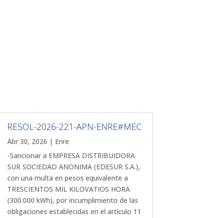
RESOL-2026-221-APN-ENRE#MEC
Abr 30, 2026
|
Enre
-Sancionar a EMPRESA DISTRIBUIDORA
SUR SOCIEDAD ANONIMA (EDESUR S.A.),
con una multa en pesos equivalente a
TRESCIENTOS MIL KILOVATIOS HORA
(300.000 kWh), por incumplimiento de las
obligaciones establecidas en el artículo 11