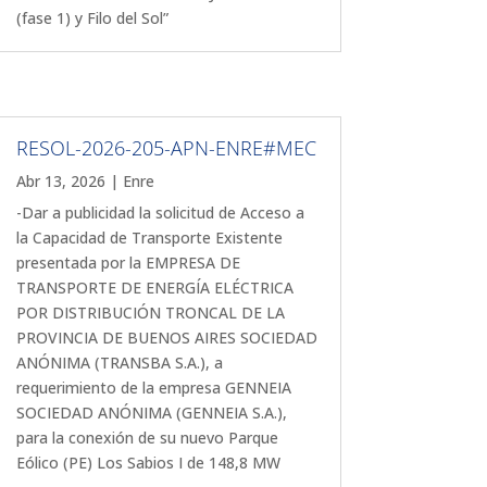
(fase 1) y Filo del Sol”
RESOL-2026-205-APN-ENRE#MEC
Abr 13, 2026
|
Enre
-Dar a publicidad la solicitud de Acceso a
la Capacidad de Transporte Existente
presentada por la EMPRESA DE
TRANSPORTE DE ENERGÍA ELÉCTRICA
POR DISTRIBUCIÓN TRONCAL DE LA
PROVINCIA DE BUENOS AIRES SOCIEDAD
ANÓNIMA (TRANSBA S.A.), a
requerimiento de la empresa GENNEIA
SOCIEDAD ANÓNIMA (GENNEIA S.A.),
para la conexión de su nuevo Parque
Eólico (PE) Los Sabios I de 148,8 MW