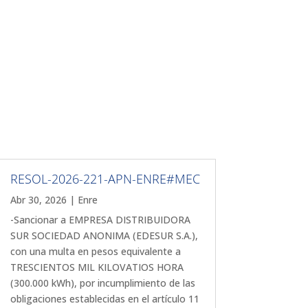
RESOL-2026-221-APN-ENRE#MEC
Abr 30, 2026
|
Enre
-Sancionar a EMPRESA DISTRIBUIDORA
SUR SOCIEDAD ANONIMA (EDESUR S.A.),
con una multa en pesos equivalente a
TRESCIENTOS MIL KILOVATIOS HORA
(300.000 kWh), por incumplimiento de las
obligaciones establecidas en el artículo 11