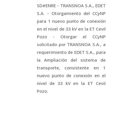
SD#ENRE - TRANSNOA S.A., EDET
S.A. - Otorgamiento del CCyNP
para 1 nuevo punto de conexión
en el nivel de 33 kV en la ET Cevil
Pozo - Otorgar el CCyNP
solicitado por TRANSNOA S.A., a
requerimiento de EDET S.A., para
la Ampliación del sistema de
transporte, consistente en 1
nuevo punto de conexión en el
nivel de 33 kV en la ET Cevil
Pozo.