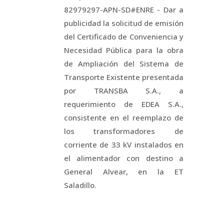
82979297-APN-SD#ENRE - Dar a
publicidad la solicitud de emisión
del Certificado de Conveniencia y
Necesidad Pública para la obra
de Ampliación del Sistema de
Transporte Existente presentada
por TRANSBA S.A., a
requerimiento de EDEA S.A.,
consistente en el reemplazo de
los transformadores de
corriente de 33 kV instalados en
el alimentador con destino a
General Alvear, en la ET
Saladillo.