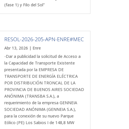
(fase 1) y Filo del Sol”
RESOL-2026-205-APN-ENRE#MEC
Abr 13, 2026
|
Enre
-Dar a publicidad la solicitud de Acceso a
la Capacidad de Transporte Existente
presentada por la EMPRESA DE
TRANSPORTE DE ENERGÍA ELÉCTRICA
POR DISTRIBUCIÓN TRONCAL DE LA
PROVINCIA DE BUENOS AIRES SOCIEDAD
ANÓNIMA (TRANSBA S.A.), a
requerimiento de la empresa GENNEIA
SOCIEDAD ANÓNIMA (GENNEIA S.A.),
para la conexión de su nuevo Parque
Eólico (PE) Los Sabios I de 148,8 MW