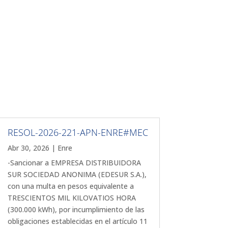
RESOL-2026-221-APN-ENRE#MEC
Abr 30, 2026
|
Enre
-Sancionar a EMPRESA DISTRIBUIDORA
SUR SOCIEDAD ANONIMA (EDESUR S.A.),
con una multa en pesos equivalente a
TRESCIENTOS MIL KILOVATIOS HORA
(300.000 kWh), por incumplimiento de las
obligaciones establecidas en el artículo 11