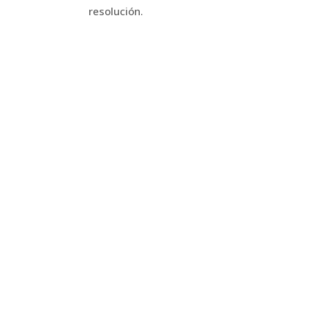
resolución.