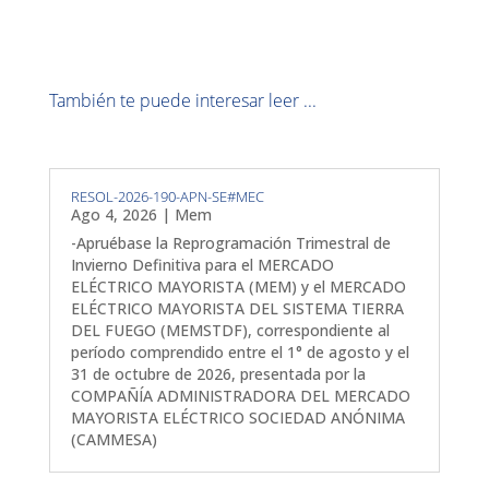
También te puede interesar leer ...
RESOL-2026-190-APN-SE#MEC
Ago 4, 2026
|
Mem
-Apruébase la Reprogramación Trimestral de
Invierno Definitiva para el MERCADO
ELÉCTRICO MAYORISTA (MEM) y el MERCADO
ELÉCTRICO MAYORISTA DEL SISTEMA TIERRA
DEL FUEGO (MEMSTDF), correspondiente al
período comprendido entre el 1° de agosto y el
31 de octubre de 2026, presentada por la
COMPAÑÍA ADMINISTRADORA DEL MERCADO
MAYORISTA ELÉCTRICO SOCIEDAD ANÓNIMA
(CAMMESA)