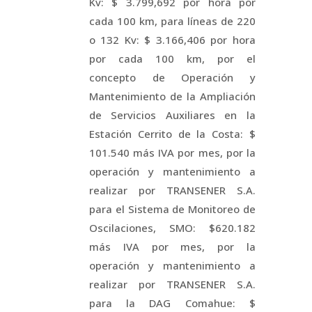
Kv: $ 3.799,692 por hora por
cada 100 km, para líneas de 220
o 132 Kv: $ 3.166,406 por hora
por cada 100 km, por el
concepto de Operación y
Mantenimiento de la Ampliación
de Servicios Auxiliares en la
Estación Cerrito de la Costa: $
101.540 más IVA por mes, por la
operación y mantenimiento a
realizar por TRANSENER S.A.
para el Sistema de Monitoreo de
Oscilaciones, SMO: $620.182
más IVA por mes, por la
operación y mantenimiento a
realizar por TRANSENER S.A.
para la DAG Comahue: $