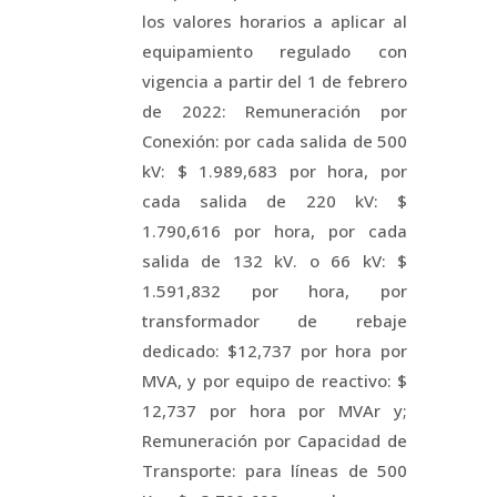
los valores horarios a aplicar al
equipamiento regulado con
vigencia a partir del 1 de febrero
de 2022: Remuneración por
Conexión: por cada salida de 500
kV: $ 1.989,683 por hora, por
cada salida de 220 kV: $
1.790,616 por hora, por cada
salida de 132 kV. o 66 kV: $
1.591,832 por hora, por
transformador de rebaje
dedicado: $12,737 por hora por
MVA, y por equipo de reactivo: $
12,737 por hora por MVAr y;
Remuneración por Capacidad de
Transporte: para líneas de 500