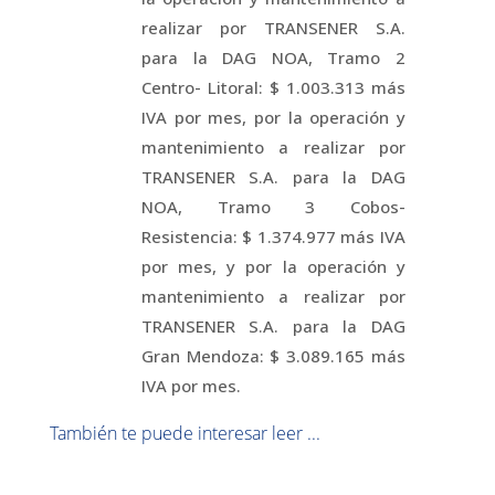
realizar por TRANSENER S.A.
para la DAG NOA, Tramo 2
Centro- Litoral: $ 1.003.313 más
IVA por mes, por la operación y
mantenimiento a realizar por
TRANSENER S.A. para la DAG
NOA, Tramo 3 Cobos-
Resistencia: $ 1.374.977 más IVA
por mes, y por la operación y
mantenimiento a realizar por
TRANSENER S.A. para la DAG
Gran Mendoza: $ 3.089.165 más
IVA por mes.
También te puede interesar leer ...