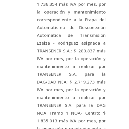
1.736.354 más IVA por mes, por
la operación y mantenimiento
correspondiente a la Etapa del
Automatismo de Desconexión
Automática de Transmisión
Ezeiza - Rodríguez asignada a
TRANSENER S.A.: $ 280.837 más
IVA por mes, por la operación y
mantenimiento a realizar por
TRANSENER S.A. para la
DAG/DAD NEA: $ 2.719.273 más
IVA por mes, por la operación y
mantenimiento a realizar por
TRANSENER S.A. para la DAG
NOA Tramo 1 NOA- Centro: $
1.835.913 más IVA por mes, por
la operación y mantenimiento a