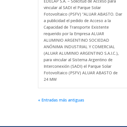
EDELAP S.A. – Solicitud de Acceso para
vincular al SADI el Parque Solar
Fotovoltaico (PSFV) “ALUAR ABASTO. Dar
a publicidad el pedido de Acceso a la
Capacidad de Transporte Existente
requerido por la Empresa ALUAR
ALUMINIO ARGENTINO SOCIEDAD
ANÓNIMA INDUSTRIAL Y COMERCIAL
(ALUAR ALUMINIO ARGENTINO S.A.I.C.),
para vincular al Sistema Argentino de
Interconexión (SADI) el Parque Solar
Fotovoltaico (PSFV) ALUAR ABASTO de
24 MW
« Entradas más antiguas